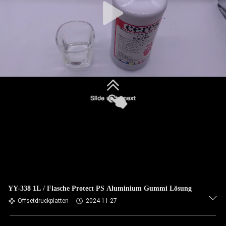
YY-338 1L / Flasche Protect PS Aluminium Gummi Lösung
Offsetdruckplatten
2024-11-27