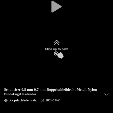
Schulleiter 0,8 mm 0,7 mm Doppelschleifdraht Metall-Nylon-
Bindekugel Kalender
Doppelschleiferdraht
2024-10-21