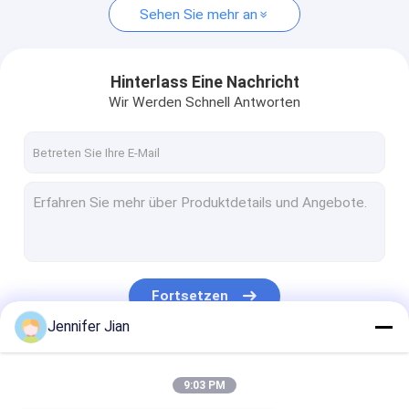
Sehen Sie mehr an
Hinterlass Eine Nachricht
Wir Werden Schnell Antworten
Fortsetzen
Jennifer Jian
Unsere Kategorien
9:03 PM