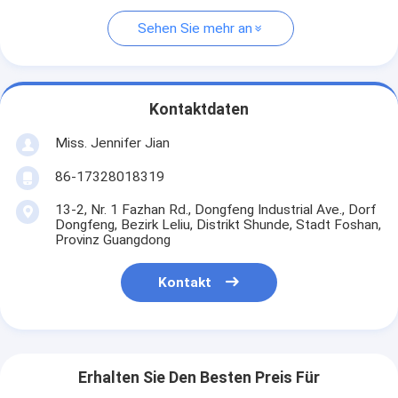
Sehen Sie mehr an
Kontaktdaten
Miss. Jennifer Jian
86-17328018319
13-2, Nr. 1 Fazhan Rd., Dongfeng Industrial Ave., Dorf
Dongfeng, Bezirk Leliu, Distrikt Shunde, Stadt Foshan,
Provinz Guangdong
Kontakt
Erhalten Sie Den Besten Preis Für