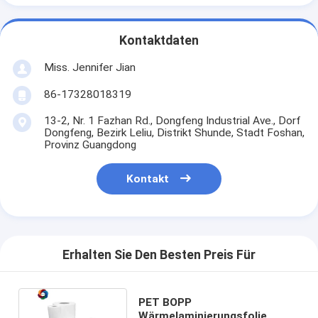
Kontaktdaten
Miss. Jennifer Jian
86-17328018319
13-2, Nr. 1 Fazhan Rd., Dongfeng Industrial Ave., Dorf
Dongfeng, Bezirk Leliu, Distrikt Shunde, Stadt Foshan,
Provinz Guangdong
Kontakt
Erhalten Sie Den Besten Preis Für
PET BOPP
Wärmelaminierungsfolie