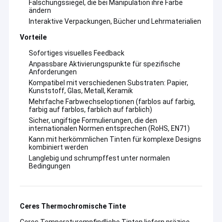
Fälschungssiegel, die bei Manipulation ihre Farbe
ändern
Interaktive Verpackungen, Bücher und Lehrmaterialien
Vorteile
Sofortiges visuelles Feedback
Anpassbare Aktivierungspunkte für spezifische
Anforderungen
Kompatibel mit verschiedenen Substraten: Papier,
Kunststoff, Glas, Metall, Keramik
Mehrfache Farbwechseloptionen (farblos auf farbig,
farbig auf farblos, farblich auf farblich)
Sicher, ungiftige Formulierungen, die den
internationalen Normen entsprechen (RoHS, EN71)
Kann mit herkömmlichen Tinten für komplexe Designs
kombiniert werden
Langlebig und schrumpffest unter normalen
Bedingungen
Ceres Thermochromische Tinte