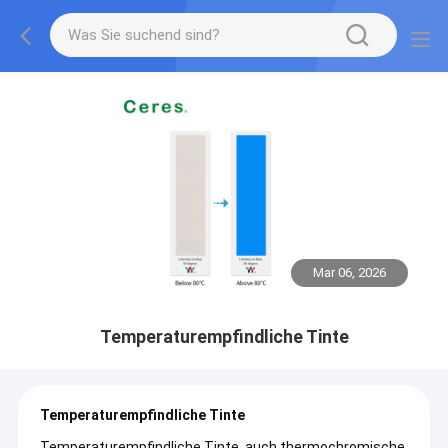
Mar 06, 2026
Temperaturempfindliche Tinte
Temperaturempfindliche Tinte
Temperaturempfindliche Tinte, auch thermochromische