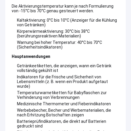
Die Aktivierungstemperatur kann je nach Formulierung
von -15°C bis 70°C genau gesteuert werden.
Kaltaktivierung: 0°C bis 10°C (Anzeiger für die Kühlung
von Getränken)
Körperwärmeaktivierung: 30°C bis 38°C
(berührungsreaktiven Materialien)
Warnung bei hoher Temperatur: 40°C bis 70°C
(Sicherheitsindikatoren)
Hauptanwendungen
Getränkeetiketten, die anzeigen, wann ein Getränk
vollständig gekühlt ist
Indikatoren für die Frische und Sicherheit von
Lebensmitteln (z. B. wenn ein Produkt aufgetaut
wurde)
Temperaturwarnetiketten für Babyflaschen zur
Verhinderung von Verbrennungen
Medizinische Thermometer und Fieberindikatoren
Werbebebecher, Becher und Werbematerialien, die
nach Erhitzung Botschaften zeigen
Batterieprüfindikatoren, die direkt auf Batterien
gedruckt sind