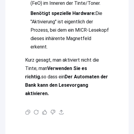
(FeO) im Inneren der Tinte/Toner.
Benötigt spezielle Hardware:
Die
"Aktivierung" ist eigentlich der
Prozess, bei dem ein MICR-Lesekopf
dieses inhärente Magnetfeld
erkennt.
Kurz gesagt, man aktiviert nicht die
Tinte; man
Verwenden Sie es
richtig.
so dass ein
Der Automaten der
Bank kann den Lesevorgang
aktivieren.