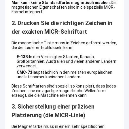
Man kann keine Standardfarbe magnetisch machen.
Die
magnetischen Eigenschaften sind in die spezielle MICR-
Formel integriert.
2. Drucken Sie die richtigen Zeichen in
der exakten MICR-Schriftart
Die magnetische Tinte muss in Zeichen geformt werden,
die der Leser entschlüsseln kann.
E-13B:
In den Vereinigten Staaten, Kanada,
Großbritannien, Australien und vielen anderen Ländern
verwendet.
CMC-7:
Hauptsächlich in den meisten europäischen
und lateinamerikanischen Ländern.
Diese Schriftarten sind speziell so konzipiert, dass jedes
Zeichen eine einzigartige magnetische Wellenform
erzeugt, die die Maschine erkennen kann.
3. Sicherstellung einer präzisen
Platzierung (die MICR-Linie)
Die Magnetfarbe muss in einem sehr spezifischen